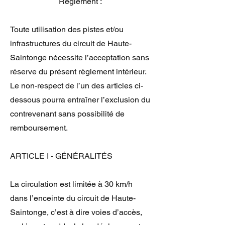
Règlement :
Toute utilisation des pistes et/ou
infrastructures du circuit de Haute-
Saintonge nécessite l’acceptation sans
réserve du présent règlement intérieur.
Le non-respect de l’un des articles ci-
dessous pourra entraîner l’exclusion du
contrevenant sans possibilité de
remboursement.
ARTICLE I - GÉNÉRALITÉS
La circulation est limitée à 30 km/h
dans l’enceinte du circuit de Haute-
Saintonge, c’est à dire voies d’accès,