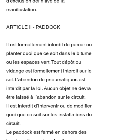
d'exclusion définitive de la
manifestation.
ARTICLE II - PADDOCK
Il est formellement interdit de percer ou
planter quoi que ce soit dans le bitume
ou les espaces vert. Tout dépôt ou
vidange est formellement interdit sur le
sol. L’abandon de pneumatiques est
interdit par la loi. Aucun objet ne devra
être laissé à l’abandon sur le circuit.
Il est Interdit d’intervenir ou de modifier
quoi que ce soit sur les installations du
circuit.
Le paddock est fermé en dehors des