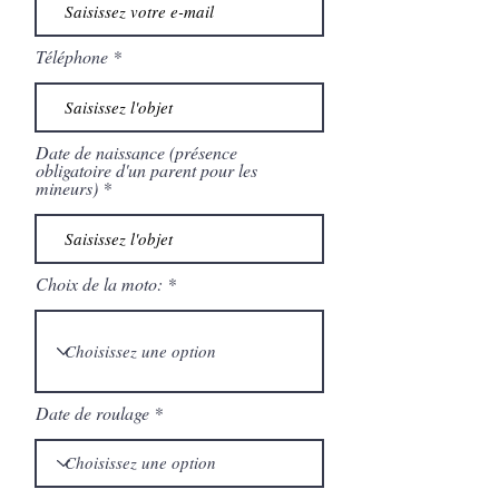
Téléphone
Date de naissance (présence
obligatoire d'un parent pour les
mineurs)
Choix de la moto:
Date de roulage