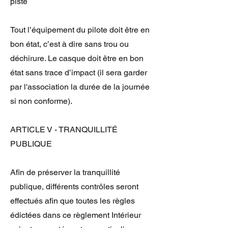
piste
Tout l’équipement du pilote doit être en
bon état, c’est à dire sans trou ou
déchirure. Le casque doit être en bon
état sans trace d’impact (il sera garder
par l'association la durée de la journée
si non conforme).
ARTICLE V - TRANQUILLITÉ
PUBLIQUE
Afin de préserver la tranquillité
publique, différents contrôles seront
effectués afin que toutes les règles
édictées dans ce règlement Intérieur