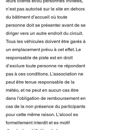
leurs clients et/ou personnes invitées,
n’est pas autorisé sur le site en dehors
du bâtiment d’accueil où toute
personne doit se présenter avant de se
diriger vers un autre endroit du circuit.
Tous les véhicules doivent être garés à
un emplacement prévu à cet effet. Le
responsable de piste est en droit
d’exclure toute personne ne répondant
pas à ces conditions. L'association ne
peut être tenue responsable de la
météo, et ne peut en aucun cas être
dans l'obligation de remboursement en
cas de la non présence du participants
pour cette même raison. L'alcool es
formellement interdit et es motif