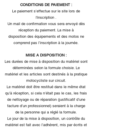
CONDITIONS DE PAIEMENT :
Le paiement s’effectue sur le site lors de
l'inscription .
Un mail de confirmation vous sera envoyé dès
réception du paiement. La mise à
disposition des équipements et des motos ne
comprend pas l’inscription à la journée.
MISE A DISPOSITION :
Les durées de mise à disposition du matériel sont
déterminées selon la formule choisie. Le
matériel et les articles sont destinés à la pratique
motocycliste sur circuit.
Le matériel doit être restitué dans le même état
qu’à réception, si cela n’était pas le cas, les frais
de nettoyage ou de réparation (justificatif d’une
facture d’un professionnel) seraient à la charge
de la personne qui a réglé la formule.
Le jour de la mise à disposition, un contrôle du
matériel est fait avec l’adhérent, mis par écrits et