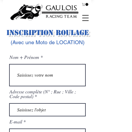
Inscription Roulage
(Avec une Moto de LOC
ATION)
Nom + Prénom
Adresse complète (N° ; Rue ; Ville ;
Code postal)
E-mail