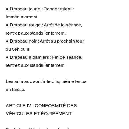
● Drapeau jaune : Danger ralentir
immédiatement.
● Drapeau rouge : Arrêt de la séance,
rentrez aux stands lentement.
● Drapeau noir : Arrêt au prochain tour
du véhicule
● Drapeau à damiers : Fin de séance,
rentrez aux stands lentement
Les animaux sont interdits, même tenus
en laisse.
ARTICLE IV - CONFORMITÉ DES
VÉHICULES ET ÉQUIPEMENT