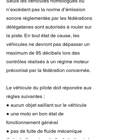
Seuls les véhicules homologués ou
n’excédant pas la norme d’émission
sonore réglementée par les fédérations
délégataires sont autorisés à rouler sur
la piste. En tout état de cause, les
véhicules ne devront pas dépasser un
maximum de 95 décibels lors des
contrôles réalisés à un régime moteur
préconisé par la fédération concernée.
Le véhicule du pilote doit répondre aux
règles suivantes :
● aucun objet saillant sur le véhicule
● une moto en bon état de
fonctionnement général
● pas de fuite de fluide mécanique