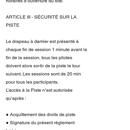
horaires d’ouverture du site.
ARTICLE III - SÉCURITÉ SUR LA
PISTE
Le drapeau à damier est présenté à
chaque fin de session 1 minute avant la
fin de la session, tous les pilotes
doivent alors sortir de la piste le tour
suivant. Les sessions sont de 20 min
pour tous les participants.
L’accès à la Piste n’est autorisée
qu’après :
● Acquittement des droits de piste
● Signature du présent règlement