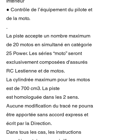
Intérieur
● Contrôle de l’équipement du pilote et
de la moto.
.
La piste accepte un nombre maximum
de 20 motos en simultané en catégorie
25 Power. Les séries “moto” seront
exclusivement composées d'assurés
RC Lestienne et de motos.
La cylindrée maximum pour les motos
est de 700 cm3. La piste
est homologuée dans les 2 sens.
Aucune modification du tracé ne pourra
être apportée sans accord express et
écrit par la Direction.
Dans tous les cas, les instructions