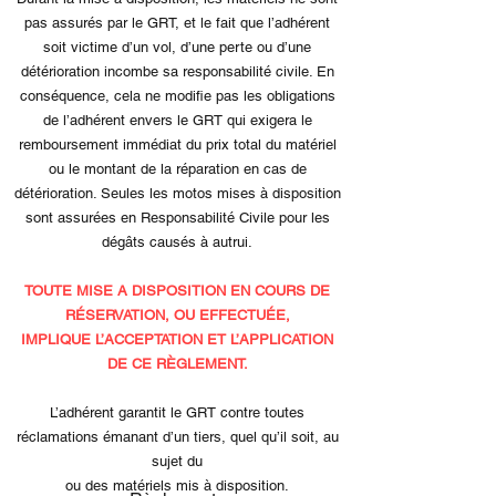
pas assurés par le GRT, et le fait que l’adhérent
soit victime d’un vol, d’une perte ou d’une
détérioration incombe sa responsabilité civile. En
conséquence, cela ne modifie pas les obligations
de l’adhérent envers le GRT qui exigera le
remboursement immédiat du prix total du matériel
ou le montant de la réparation en cas de
détérioration. Seules les motos mises à disposition
sont assurées en Responsabilité Civile pour les
dégâts causés à autrui.
TOUTE MISE A DISPOSITION EN COURS DE
RÉSERVATION, OU EFFECTUÉE,
IMPLIQUE L’ACCEPTATION ET L’APPLICATION
DE CE RÈGLEMENT.
L’adhérent garantit le GRT contre toutes
réclamations émanant d’un tiers, quel qu’il soit, au
sujet du
ou des matériels mis à disposition.