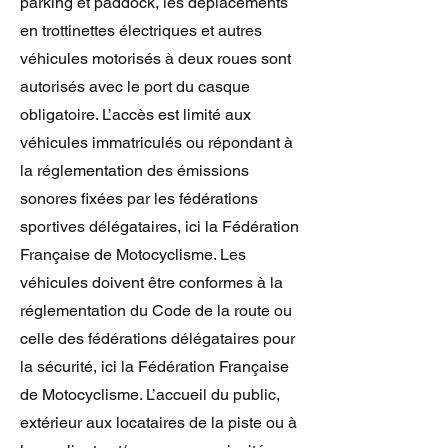
parking et paddock, les déplacements
en trottinettes électriques et autres
véhicules motorisés à deux roues sont
autorisés avec le port du casque
obligatoire. L’accès est limité aux
véhicules immatriculés ou répondant à
la réglementation des émissions
sonores fixées par les fédérations
sportives délégataires, ici la Fédération
Française de Motocyclisme. Les
véhicules doivent être conformes à la
réglementation du Code de la route ou
celle des fédérations délégataires pour
la sécurité, ici la Fédération Française
de Motocyclisme. L’accueil du public,
extérieur aux locataires de la piste ou à