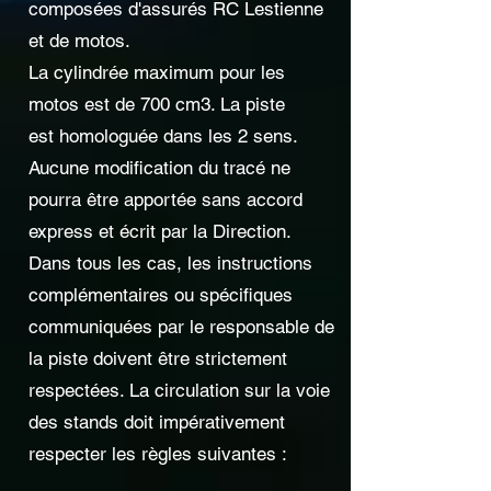
composées d'assurés RC Lestienne
et de motos.
La cylindrée maximum pour les
motos est de 700 cm3. La piste
est homologuée dans les 2 sens.
Aucune modification du tracé ne
pourra être apportée sans accord
express et écrit par la Direction.
Dans tous les cas, les instructions
complémentaires ou spécifiques
communiquées par le responsable de
la piste doivent être strictement
respectées. La circulation sur la voie
des stands doit impérativement
respecter les règles suivantes :