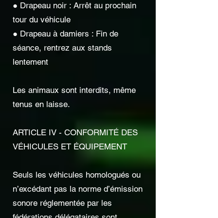
● Drapeau noir : Arrêt au prochain
tour du véhicule
● Drapeau à damiers : Fin de
séance, rentrez aux stands
lentement
Les animaux sont interdits, même
tenus en laisse.
ARTICLE IV - CONFORMITÉ DES
VÉHICULES ET ÉQUIPEMENT
Seuls les véhicules homologués ou
n’excédant pas la norme d’émission
sonore réglementée par les
fédérations délégataires sont