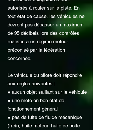
autorisés à rouler sur la piste. En
tout état de cause, les véhicules ne
devront pas dépasser un maximum
de 95 décibels lors des contrôles
réalisés à un régime moteur
préconisé par la fédération
concernée.
Le véhicule du pilote doit répondre
aux règles suivantes :
● aucun objet saillant sur le véhicule
● une moto en bon état de
fonctionnement général
● pas de fuite de fluide mécanique
(frein, huile moteur, huile de boite