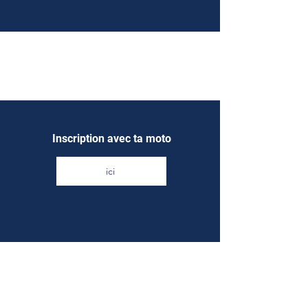
Inscription avec ta moto
ici