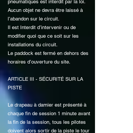
pneumatiques est interdit par la loi.
Aucun objet ne devra être laissé à
l’abandon sur le circuit.
Il est Interdit d’intervenir ou de
modifier quoi que ce soit sur les
installations du circuit.
Le paddock est fermé en dehors des
horaires d’ouverture du site.
ARTICLE III - SÉCURITÉ SUR LA
PISTE
Le drapeau à damier est présenté à
chaque fin de session 1 minute avant
la fin de la session, tous les pilotes
doivent alors sortir de la piste le tour