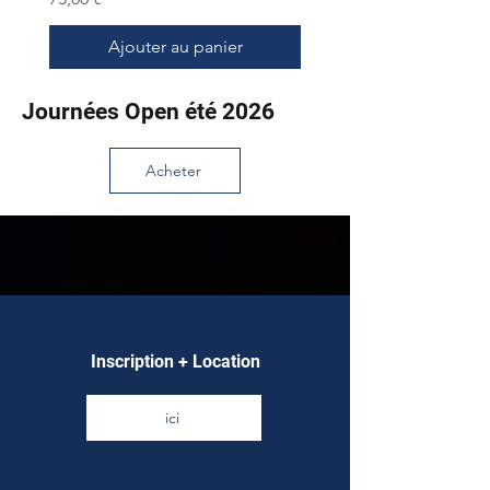
Ajouter au panier
Journées Open été 2026
Acheter
Inscription + Location
ici