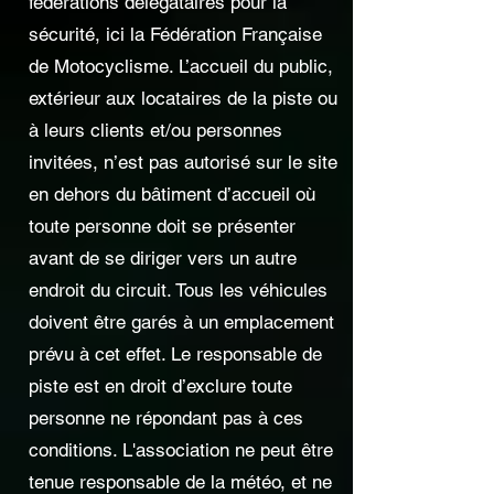
fédérations délégataires pour la
sécurité, ici la Fédération Française
de Motocyclisme. L’accueil du public,
extérieur aux locataires de la piste ou
à leurs clients et/ou personnes
invitées, n’est pas autorisé sur le site
en dehors du bâtiment d’accueil où
toute personne doit se présenter
avant de se diriger vers un autre
endroit du circuit. Tous les véhicules
doivent être garés à un emplacement
prévu à cet effet. Le responsable de
piste est en droit d’exclure toute
personne ne répondant pas à ces
conditions. L'association ne peut être
tenue responsable de la météo, et ne