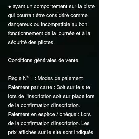
● ayant un comportement sur la piste
qui pourrait être considéré comme
dangereux ou incompatible au bon
fonctionnement de la journée et à la
sécurité des pilotes.
Conditions générales de vente
Règle N° 1 : Modes de paiement
Paiement par carte : Soit sur le site
lors de l'inscription soit sur place lors
de la confirmation d'inscription.
Paiement en espèce / chèque : Lors
de la confirmation d'inscription. Les
prix affichés sur le site sont indiqués