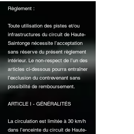
Règlement :
Toute utilisation des pistes et/ou
infrastructures du circuit de Haute-
Saintonge nécessite l’acceptation
sans réserve du présent règlement
intérieur. Le non-respect de l’un des
articles ci-dessous pourra entraîner
l’exclusion du contrevenant sans
possibilité de remboursement.
ARTICLE I - GÉNÉRALITÉS
La circulation est limitée à 30 km/h
dans l’enceinte du circuit de Haute-