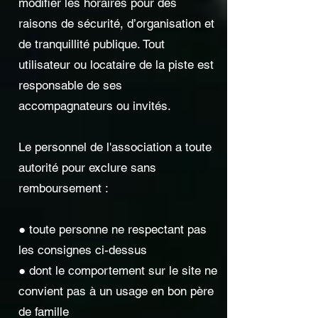
modifier les horaires pour des
raisons de sécurité, d’organisation et
de tranquillité publique. Tout
utilisateur ou locataire de la piste est
responsable de ses
accompagnateurs ou invités.
Le personnel de l'association a toute
autorité pour exclure sans
remboursement :
● toute personne ne respectant pas
les consignes ci-dessus
● dont le comportement sur le site ne
convient pas à un usage en bon père
de famille