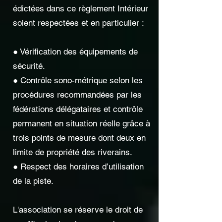
édictées dans ce règlement Intérieur
soient respectées et en particulier :
● Vérification des équipements de
sécurité.
● Contrôle sono-métrique selon les
procédures recommandées par les
fédérations délégataires et contrôle
permanent en situation réelle grâce à
trois points de mesure dont deux en
limite de propriété des riverains.
● Respect des horaires d’utilisation
de la piste.
L'association se réserve le droit de