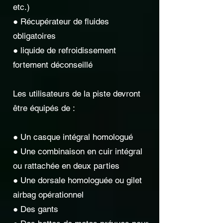
etc.)
● Récupérateur de fluides
obligatoires
● liquide de refroidissement
fortement déconseillé
Les utilisateurs de la piste devront
être équipés de :
● Un casque intégral homologué
● Une combinaison en cuir intégral
ou rattachée en deux parties
● Une dorsale homologuée ou gilet
airbag opérationnel
● Des gants