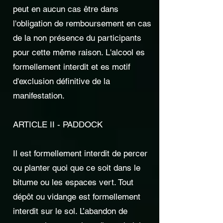
peut en aucun cas être dans
l'obligation de remboursement en cas
de la non présence du participants
pour cette même raison. L'alcool es
formellement interdit et es motif
d'exclusion définitive de la
manifestation.
ARTICLE II - PADDOCK
Il est formellement interdit de percer
ou planter quoi que ce soit dans le
bitume ou les espaces vert. Tout
dépôt ou vidange est formellement
interdit sur le sol. L’abandon de