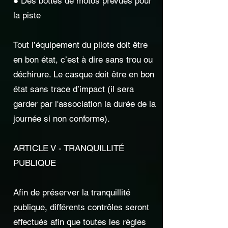
● Des bottes de motos prévues pour
la piste
Tout l’équipement du pilote doit être
en bon état, c’est à dire sans trou ou
déchirure. Le casque doit être en bon
état sans trace d’impact (il sera
garder par l'association la durée de la
journée si non conforme).
ARTICLE V - TRANQUILLITÉ
PUBLIQUE
Afin de préserver la tranquillité
publique, différents contrôles seront
effectués afin que toutes les règles