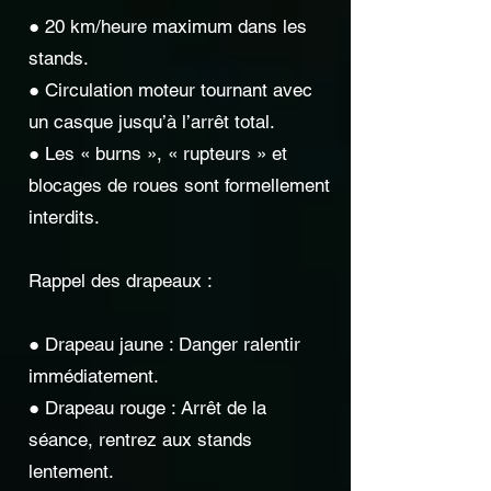
● 20 km/heure maximum dans les
stands.
● Circulation moteur tournant avec
un casque jusqu’à l’arrêt total.
● Les « burns », « rupteurs » et
blocages de roues sont formellement
interdits.
Rappel des drapeaux :
● Drapeau jaune : Danger ralentir
immédiatement.
● Drapeau rouge : Arrêt de la
séance, rentrez aux stands
lentement.