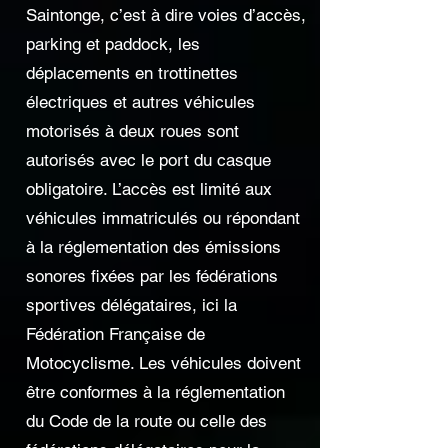
Saintonge, c’est à dire voies d’accès,
parking et paddock, les
déplacements en trottinettes
électriques et autres véhicules
motorisés à deux roues sont
autorisés avec le port du casque
obligatoire. L’accès est limité aux
véhicules immatriculés ou répondant
à la réglementation des émissions
sonores fixées par les fédérations
sportives délégataires, ici la
Fédération Française de
Motocyclisme. Les véhicules doivent
être conformes à la réglementation
du Code de la route ou celle des